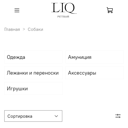
Главная
Собаки
Одежда
Амуниция
Лежанки и переноски
Аксессуары
Игрушки