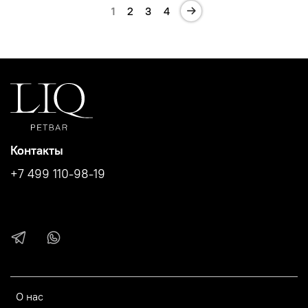
1
2
3
4
Контакты
+7 499 110-98-19
О нас