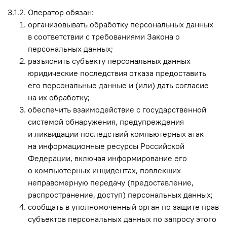
3.1.2. Оператор обязан:
организовывать обработку персональных данных
в соответствии с требованиями Закона о
персональных данных;
разъяснить субъекту персональных данных
юридические последствия отказа предоставить
его персональные данные и (или) дать согласие
на их обработку;
обеспечить взаимодействие с государственной
системой обнаружения, предупреждения
и ликвидации последствий компьютерных атак
на информационные ресурсы Российской
Федерации, включая информирование его
о компьютерных инцидентах, повлекших
неправомерную передачу (предоставление,
распространение, доступ) персональных данных;
сообщать в уполномоченный орган по защите прав
субъектов персональных данных по запросу этого