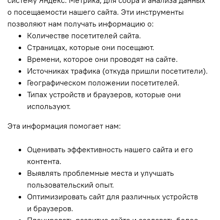
систему Яндекс. Метрика, для сбора и анализа данных
о посещаемости нашего сайта. Эти инструменты
позволяют нам получать информацию о:
Количестве посетителей сайта.
Страницах, которые они посещают.
Времени, которое они проводят на сайте.
Источниках трафика (откуда пришли посетители).
Географическом положении посетителей.
Типах устройств и браузеров, которые они
используют.
Эта информация помогает нам:
Оценивать эффективность нашего сайта и его
контента.
Выявлять проблемные места и улучшать
пользовательский опыт.
Оптимизировать сайт для различных устройств
и браузеров.