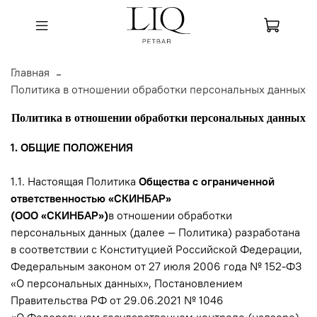
Главная
Политика в отношении обработки персональных данных
Политика в отношении обработки персональных данных
1. ОБЩИЕ ПОЛОЖЕНИЯ
1.1. Настоящая Политика
Общества с ограниченной
ответственностью
«СКИНБАР»
(ООО «СКИНБАР»)
в отношении обработки
персональных данных (далее — Политика) разработана
в соответствии с Конституцией Российской Федерации,
Федеральным законом от 27 июля 2006 года № 152-ФЗ
«О персональных данных», Постановлением
Правительства РФ от 29.06.2021 № 1046