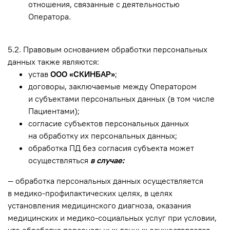
отношения, связанные с деятельностью
Оператора.
5.2. Правовым основанием обработки персональных
данных также являются:
устав
ООО «СКИНБАР»
;
договоры, заключаемые между Оператором
и субъектами персональных данных (в том числе
Пациентами);
согласие субъектов персональных данных
на обработку их персональных данных;
обработка ПД без согласия субъекта может
осуществляться
в случае:
— обработка персональных данных осуществляется
в медико-профилактических целях, в целях
установления медицинского диагноза, оказания
медицинских и медико-социальных услуг при условии,