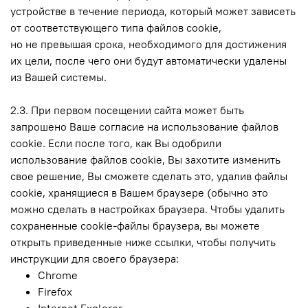
устройстве в течение периода, который может зависеть
от соответствующего типа файлов cookie,
но не превышая срока, необходимого для достижения
их цели, после чего они будут автоматически удалены
из Вашей системы.
2.3. При первом посещении сайта может быть
запрошено Ваше согласие на использование файлов
cookie. Если после того, как Вы одобрили
использование файлов cookie, Вы захотите изменить
свое решение, Вы сможете сделать это, удалив файлы
cookie, хранящиеся в Вашем браузере (обычно это
можно сделать в настройках браузера. Чтобы удалить
сохраненные cookie-файлы браузера, вы можете
открыть приведенные ниже ссылки, чтобы получить
инструкции для своего браузера:
Chrome
Firefox