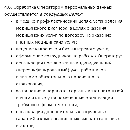
4.6. Обработка Оператором персональных данных
осуществляется
в следующих целях:
в медико-профилактических целях, установления
медицинского диагноза, в целях оказания
медицинских услуг по договору на оказание
платных медицинских услуг;
ведение кадрового и бухгалтерского учета;
оформление сотрудников на работу к Оператору;
организация постановки на индивидуальный
(персонифицированный) учет работников
в системе обязательного пенсионного
страхования;
заполнение и передача в органы исполнительной
власти и иные уполномоченные организации
требуемых форм отчетности;
организация дополнительных социальных
гарантий и компенсационных выплат, налоговых
вычетов;