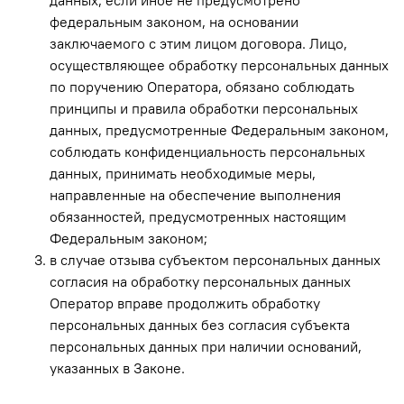
данных, если иное не предусмотрено
федеральным законом, на основании
заключаемого с этим лицом договора. Лицо,
осуществляющее обработку персональных данных
по поручению Оператора, обязано соблюдать
принципы и правила обработки персональных
данных, предусмотренные Федеральным законом,
соблюдать конфиденциальность персональных
данных, принимать необходимые меры,
направленные на обеспечение выполнения
обязанностей, предусмотренных настоящим
Федеральным законом;
в случае отзыва субъектом персональных данных
согласия на обработку персональных данных
Оператор вправе продолжить обработку
персональных данных без согласия субъекта
персональных данных при наличии оснований,
указанных в Законе.