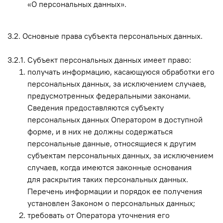
«О персональных данных».
3.2. Основные права субъекта персональных данных.
3.2.1. Субъект персональных данных имеет право:
получать информацию, касающуюся обработки его
персональных данных, за исключением случаев,
предусмотренных федеральными законами.
Сведения предоставляются субъекту
персональных данных Оператором в доступной
форме, и в них не должны содержаться
персональные данные, относящиеся к другим
субъектам персональных данных, за исключением
случаев, когда имеются законные основания
для раскрытия таких персональных данных.
Перечень информации и порядок ее получения
установлен Законом о персональных данных;
требовать от Оператора уточнения его