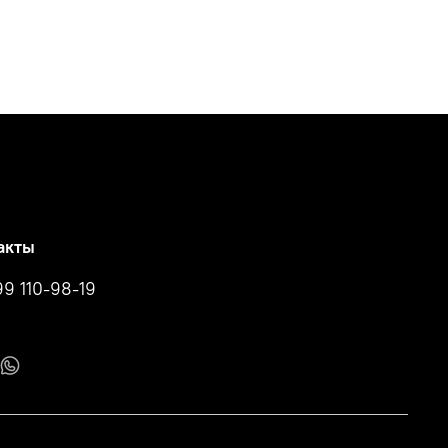
акты
99 110-98-19