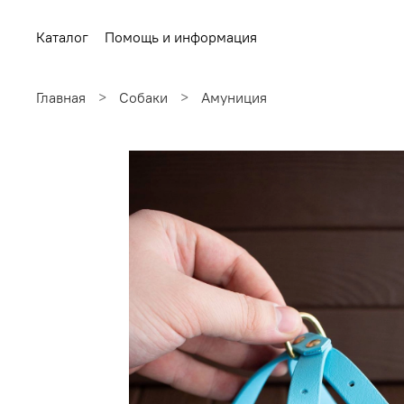
Каталог
Помощь и информация
Главная
Собаки
Амуниция