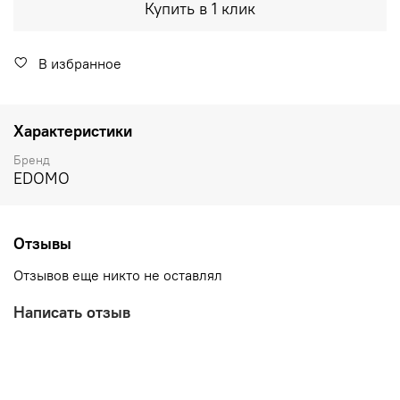
Купить в 1 клик
В избранное
Характеристики
Бренд
EDOMO
Отзывы
Отзывов еще никто не оставлял
Написать отзыв