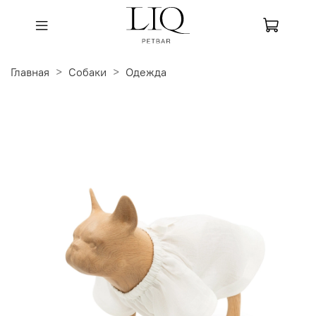
Главная
Собаки
Одежда