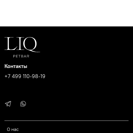
Контакты
+7 499 110-98-19
О нас