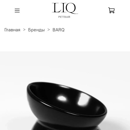
Главная
Бренды
BARQ