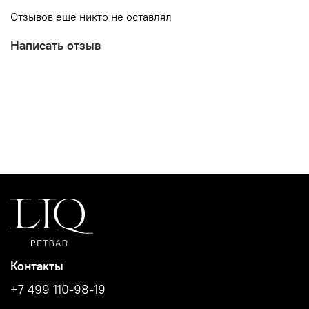
сухого или влажного корма.
Отзывов еще никто не оставлял
Написать отзыв
Контакты
+7 499 110-98-19