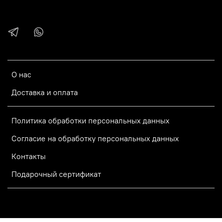
О нас
Доставка и оплата
Политика обработки персональных данных
Согласие на обработку персональных данных
Контакты
Подарочный сертификат