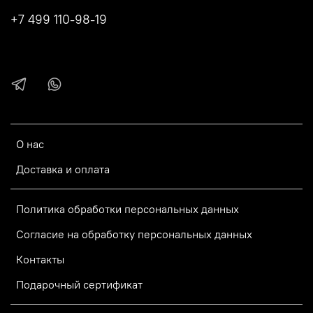
+7 499 110-98-19
О нас
Доставка и оплата
Политика обработки персональных данных
Согласие на обработку персональных данных
Контакты
Подарочный сертификат