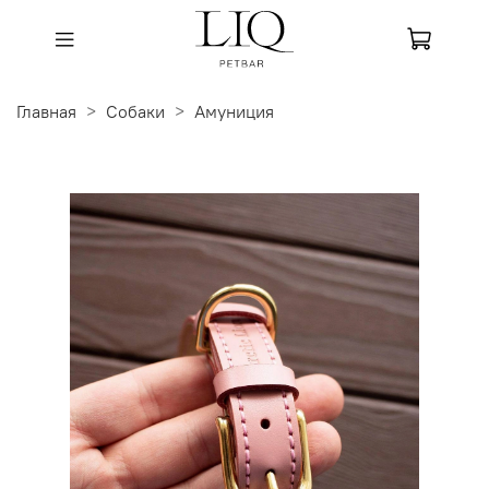
Главная
Собаки
Амуниция