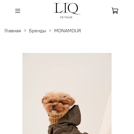
Главная
Бренды
MONAMOUR