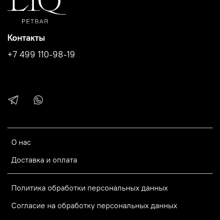
Контакты
+7 499 110-98-19
О нас
Доставка и оплата
Политика обработки персональных данных
Согласие на обработку персональных данных