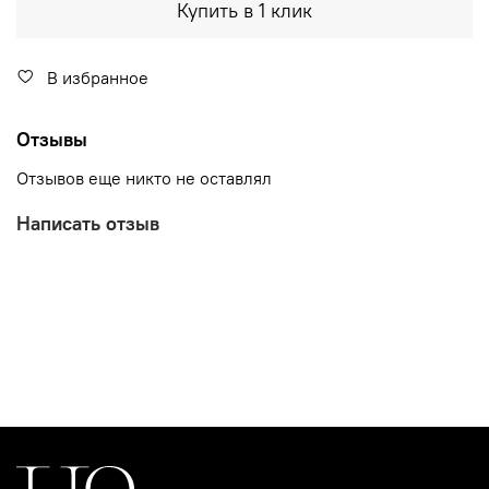
Купить в 1 клик
В избранное
Отзывы
Отзывов еще никто не оставлял
Написать отзыв