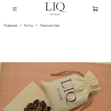
Главная
Коты
Лакомства