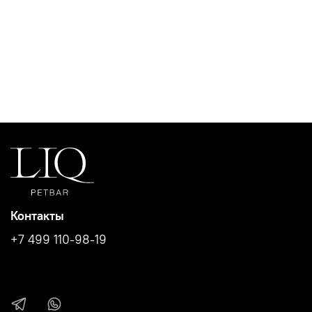
Контакты
+7 499 110-98-19