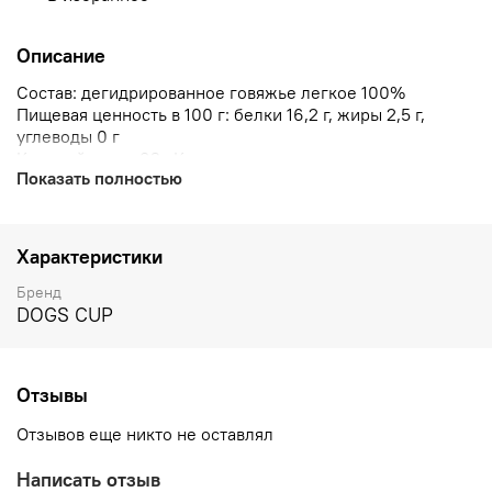
Описание
Состав: дегидрированное говяжье легкое 100%
Пищевая ценность в 100 г: белки 16,2 г, жиры 2,5 г,
углеводы 0 г
Калорийность: 92 кКал
Показать полностью
Характеристики
Бренд
DOGS CUP
Отзывы
Отзывов еще никто не оставлял
Написать отзыв