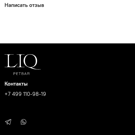
Написать отзыв
Контакты
+7 499 110-98-19