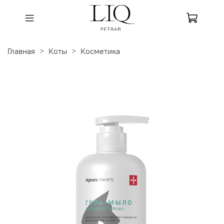
Главная
Коты
Косметика